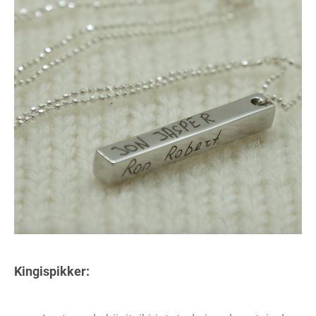
Kingispikker: