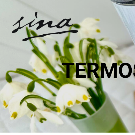
TERMO